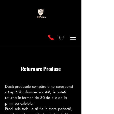
Returnare Produse
Dacă produsele cumpărate nu corespund
așteptărilor dumneavoastră, le puteți
returna în termen de 30 de zile de la
primirea coletului.
Produsele trebuie să fie în stare perfectă,